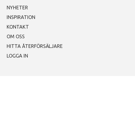
NYHETER
INSPIRATION
KONTAKT
OM OSS
HITTA ÅTERFÖRSÄLJARE
LOGGA IN