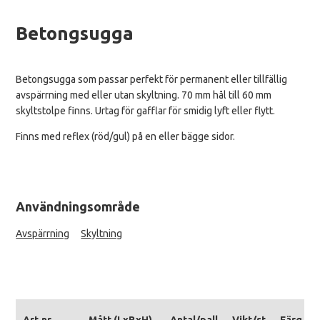
Betongsugga
Betongsugga som passar perfekt för permanent eller tillfällig
avspärrning med eller utan skyltning. 70 mm hål till 60 mm
skyltstolpe finns. Urtag för gafflar för smidig lyft eller flytt.
Finns med reflex (röd/gul) på en eller bägge sidor.
Användningsområde
Avspärrning
Skyltning