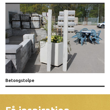
Betongstolpe