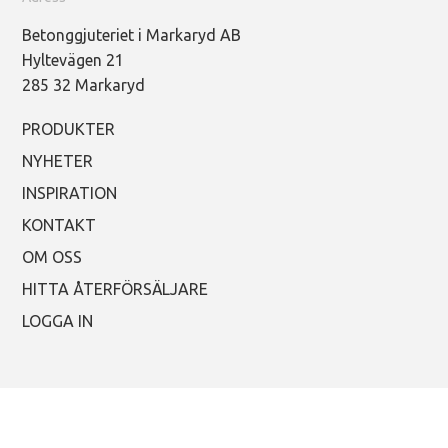
Betonggjuteriet i Markaryd AB
Hyltevägen 21
285 32 Markaryd
PRODUKTER
NYHETER
INSPIRATION
KONTAKT
OM OSS
HITTA ÅTERFÖRSÄLJARE
LOGGA IN